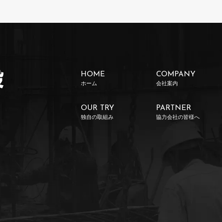
HOME
COMPANY
ホーム
会社案内
OUR TRY
PARTNER
独自の取組み
協力会社の皆様へ