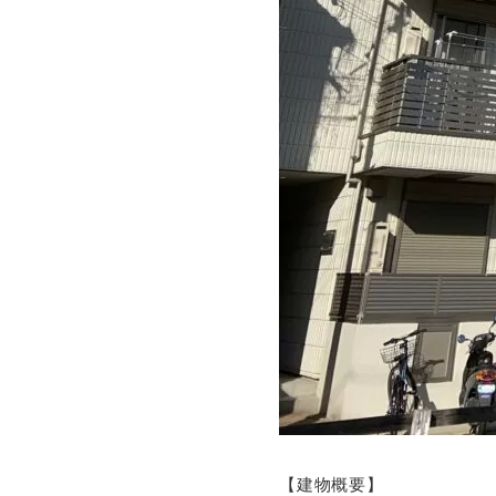
【建物概要】