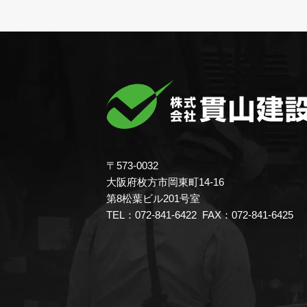
〒573-0032
大阪府枚方市岡東町14-16
第8松葉ビル201号室
TEL：072-841-6422 FAX：072-841-6425