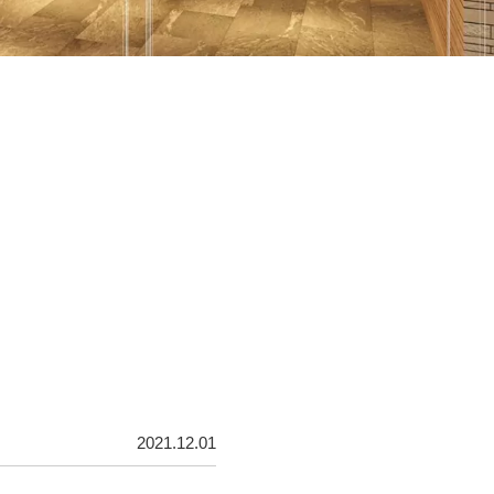
2021.12.01