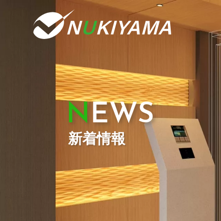
NEWS
新着情報