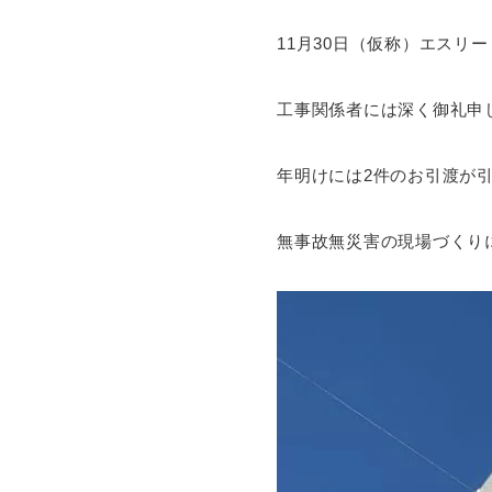
11月30日（仮称）エスリ
工事関係者には深く御礼申
年明けには2件のお引渡が
無事故無災害の現場づくり