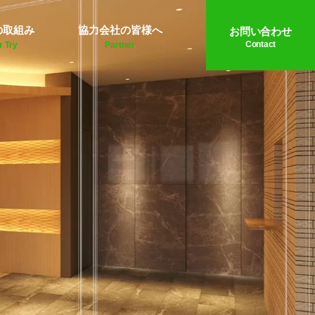
の取組み
協力会社の皆様へ
お問い合わせ
Contact
r Try
Partner