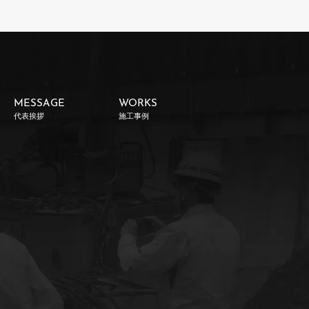
MESSAGE
WORKS
代表挨拶
施工事例