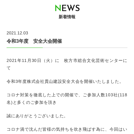
N
E
W
S
新着情報
2021.12.03
令和3年度 安全大会開催
2021年11月30日（火）に 枚方市総合文化芸術センターに
て
令和3年度株式会社貫山建設安全大会を開催いたしました。
コロナ対策を徹底した上での開催で、ご参加人数103社(118
名)と多くのご参加を頂き
誠にありがとうございました。
コロナ渦で沈んだ皆様の気持ちを吹き飛ばす為に、今回はい