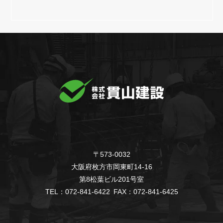
〒573-0032
大阪府枚方市岡東町14-16
第8松葉ビル201号室
TEL：072-841-6422 FAX：072-841-6425