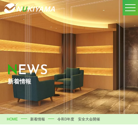
NEWS
新着情報
HOME
新着情報
令和3年度 安全大会開催