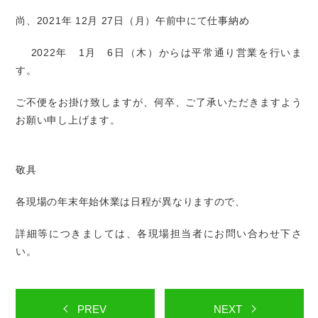
尚、2021年 12月 27日（月）午前中にて仕事納め
2022年 1月 6日（木）からは平常通り営業を行いま
す。
ご不便をお掛け致しますが、何卒、ご了承いただきますよう
お願い申し上げます。
敬具
各現場の年末年始休業は日程が異なりますので、
詳細等につきましては、各現場担当者にお問い合わせ下さ
い。
PREV
NEXT