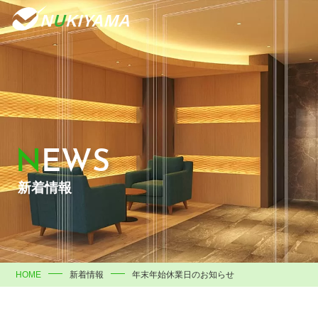
NEWS
新着情報
HOME
新着情報
年末年始休業日のお知らせ