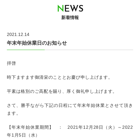
N
E
W
S
新着情報
2021.12.14
年末年始休業日のお知らせ
拝啓
時下ますます御清栄のこととお慶び申し上げます。
平素は格別のご高配を賜り、厚く御礼申し上げます。
さて、勝手ながら下記の日程にて年末年始休業とさせて頂き
ます。
【年末年始休業期間】 ： 2021年12月28日（火）～2022
年1月5日（水）