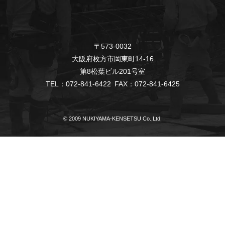
〒573-0032
大阪府枚方市岡東町14-16
第8松葉ビル201号室
TEL：072-841-6422 FAX：072-841-6425
© 2009 NUKIYAMA-KENSETSU Co.,Ltd.