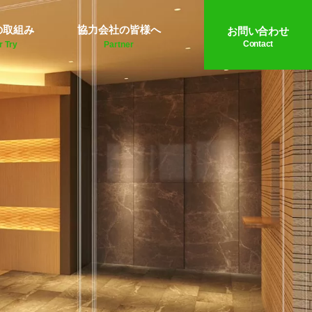
の取組み
協力会社の皆様へ
お問い合わせ
Contact
r Try
Partner