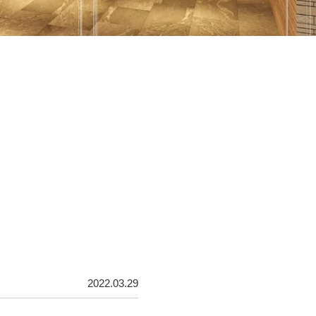
2022.03.29