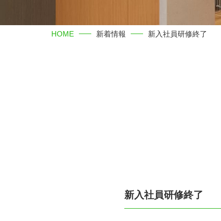
HOME
新着情報
新入社員研修終了
新入社員研修終了