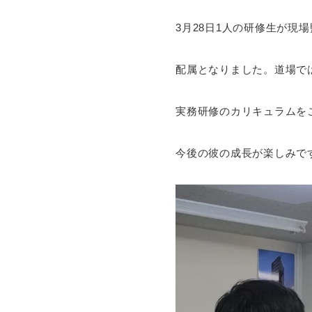
3月28日1人の研修生が現
配属となりました。道場で
実務研修のカリキュラムを
今後の彼の成長が楽しみで