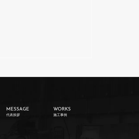
MESSAGE
WORKS
代表挨拶
施工事例