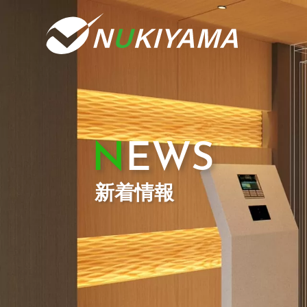
NEWS
新着情報