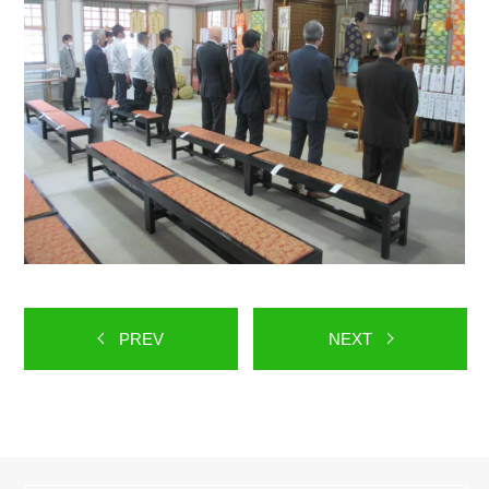
PREV
NEXT