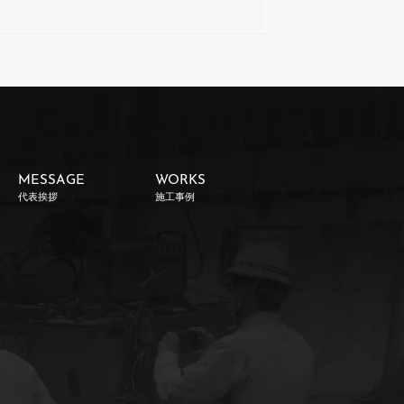
MESSAGE
WORKS
代表挨拶
施工事例