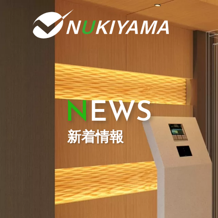
NEWS
新着情報