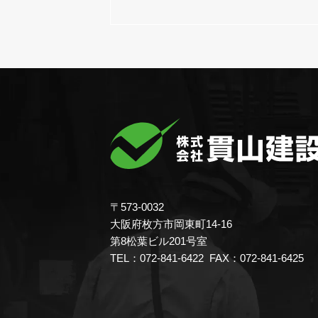
〒573-0032
大阪府枚方市岡東町14-16
第8松葉ビル201号室
TEL：072-841-6422 FAX：072-841-6425