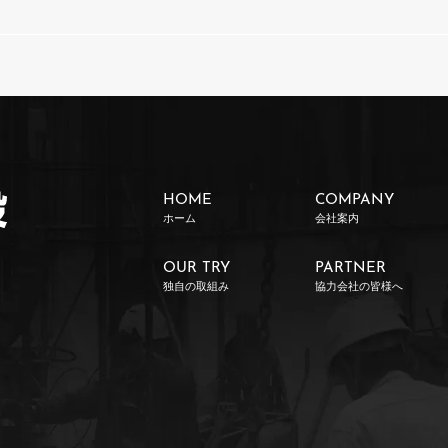
HOME
COMPANY
ホーム
会社案内
OUR TRY
PARTNER
独自の取組み
協力会社の皆様へ