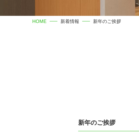
HOME
新着情報
新年のご挨拶
新年のご挨拶