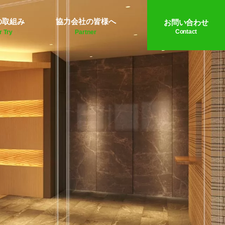
の取組み
協力会社の皆様へ
お問い合わせ
Contact
r Try
Partner