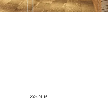
2024.01.16