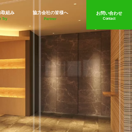
の取組み
協力会社の皆様へ
お問い合わせ
Contact
r Try
Partner