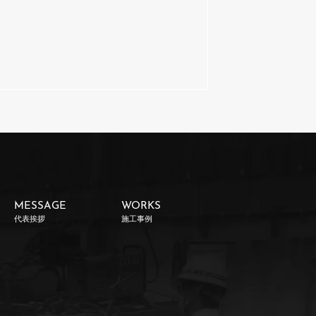
MESSAGE
WORKS
代表挨拶
施工事例