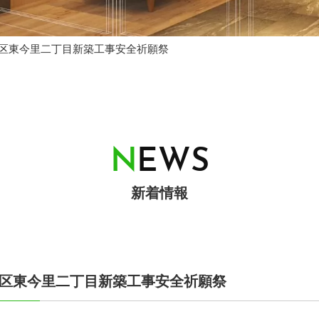
成区東今里二丁目新築工事安全祈願祭
N
E
W
S
新着情報
成区東今里二丁目新築工事安全祈願祭