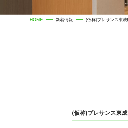
HOME
新着情報
(仮称)プレサンス東
(仮称)プレサンス東