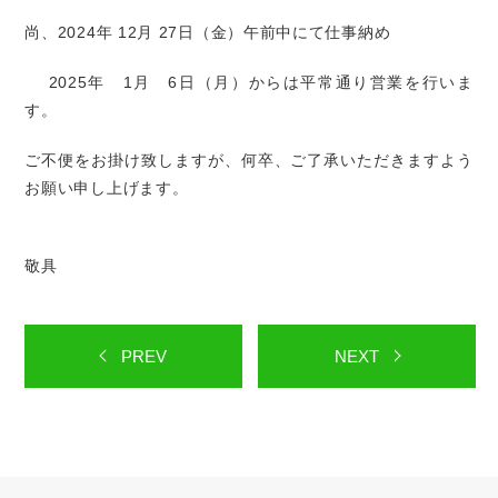
尚、2024年 12月 27日（金）午前中にて仕事納め
2025年 1月 6日（月）からは平常通り営業を行いま
す。
ご不便をお掛け致しますが、何卒、ご了承いただきますよう
お願い申し上げます。
敬具
PREV
NEXT