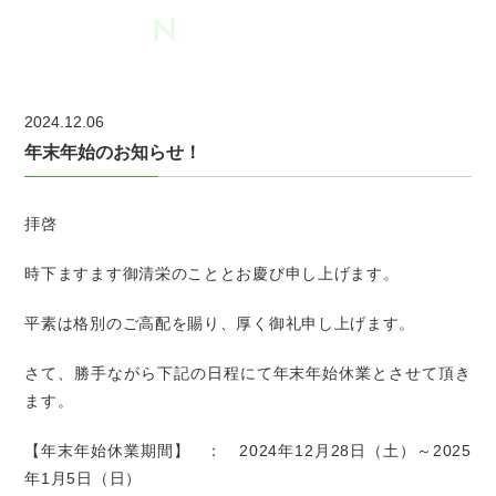
N
E
W
S
2024.12.06
年末年始のお知らせ！
拝啓
時下ますます御清栄のこととお慶び申し上げます。
平素は格別のご高配を賜り、厚く御礼申し上げます。
さて、勝手ながら下記の日程にて年末年始休業とさせて頂き
ます。
【年末年始休業期間】 ： 2024年12月28日（土）～2025
年1月5日（日）