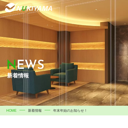
NEWS
新着情報
HOME
新着情報
年末年始のお知らせ！