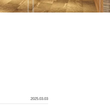
2025.03.03