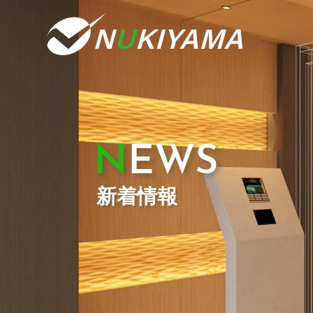
NEWS
新着情報