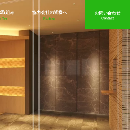
の取組み
協力会社の皆様へ
お問い合わせ
Contact
r Try
Partner