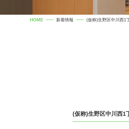
HOME
新着情報
(仮称)生野区中川西1
(仮称)生野区中川西1