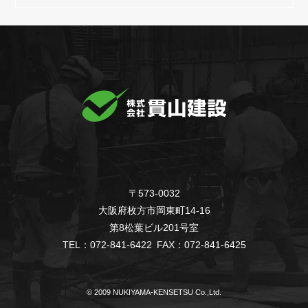
〒573-0032
大阪府枚方市岡東町14-16
第8松葉ビル201号室
TEL：072-841-6422 FAX：072-841-6425
© 2009 NUKIYAMA-KENSETSU Co.,Ltd.