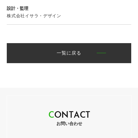
設計・監理
株式会社イサラ・デザイン
一覧に戻る
C
O
N
T
A
C
T
お問い合わせ