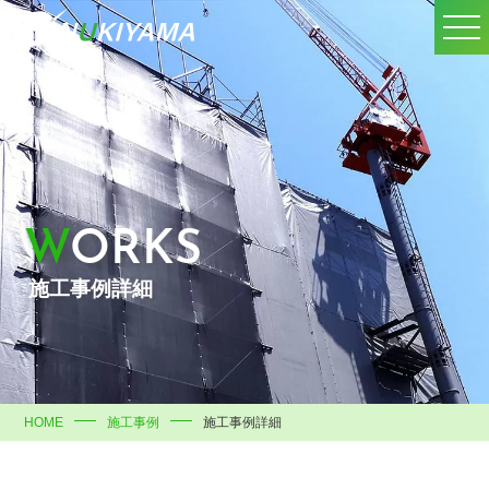
WORKS
施工事例詳細
HOME
施工事例
施工事例詳細