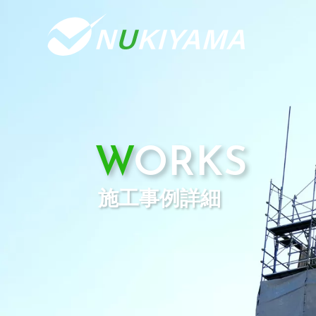
WORKS
施工事例詳細