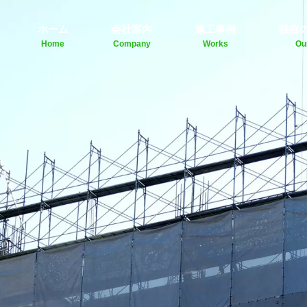
ホーム
会社案内
施工事例
独自
Home
Company
Works
Ou