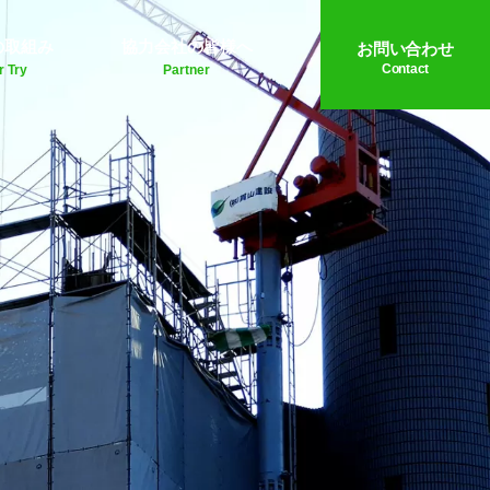
の取組み
協力会社の皆様へ
お問い合わせ
Contact
r Try
Partner