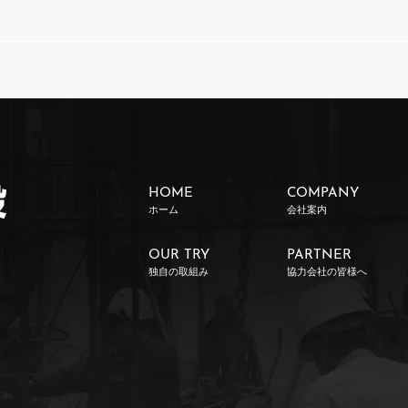
HOME
COMPANY
ホーム
会社案内
OUR TRY
PARTNER
独自の取組み
協力会社の皆様へ