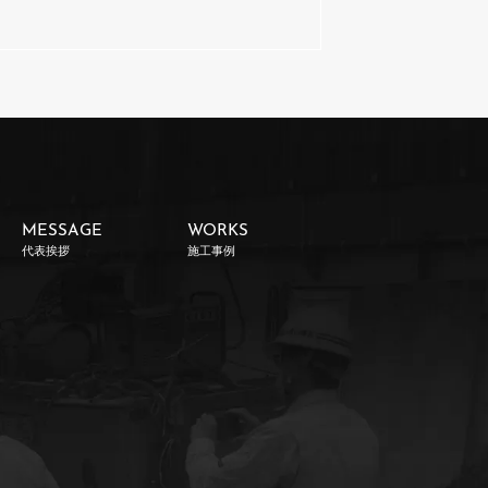
MESSAGE
WORKS
代表挨拶
施工事例