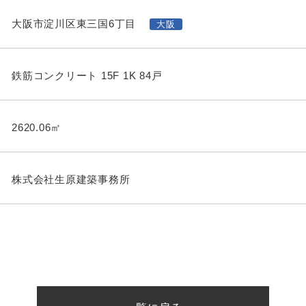
大阪市淀川区東三国6丁目
大阪
鉄筋コンクリート 15F 1K 84戸
2620.06㎡
株式会社生原建築事務所