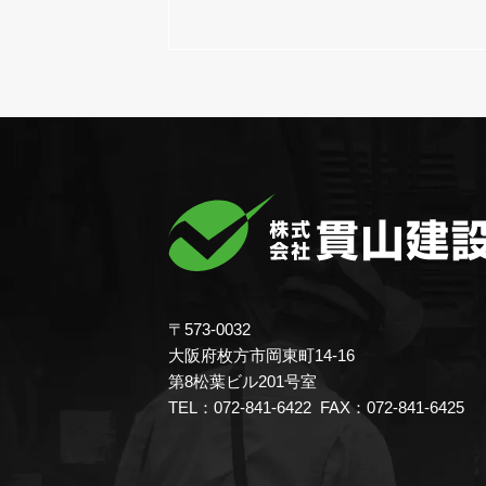
〒573-0032
大阪府枚方市岡東町14-16
第8松葉ビル201号室
TEL：072-841-6422 FAX：072-841-6425