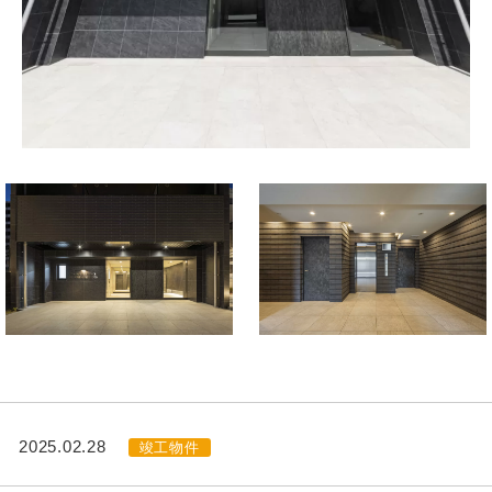
2025.02.28
竣工物件