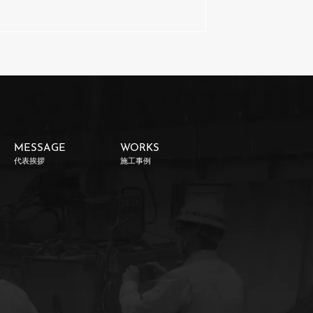
MESSAGE
WORKS
代表挨拶
施工事例