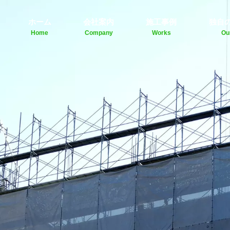
ホーム
会社案内
施工事例
独自
Home
Company
Works
Ou