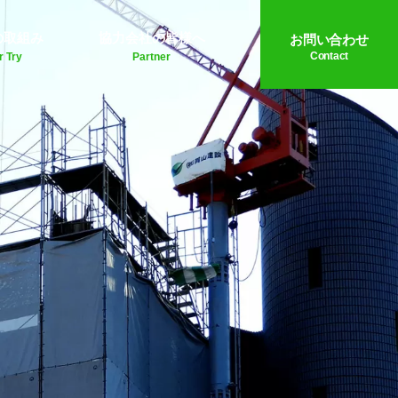
の取組み
協力会社の皆様へ
お問い合わせ
Contact
r Try
Partner