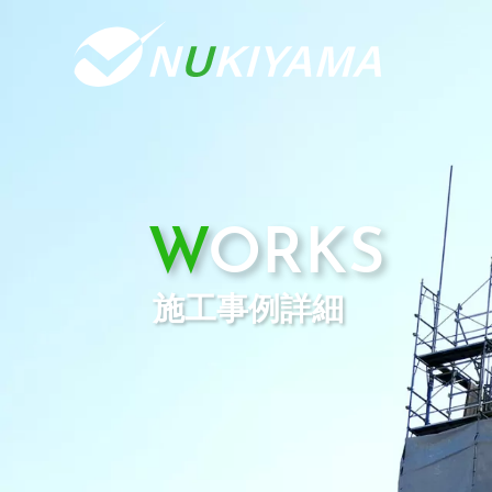
WORKS
施工事例詳細