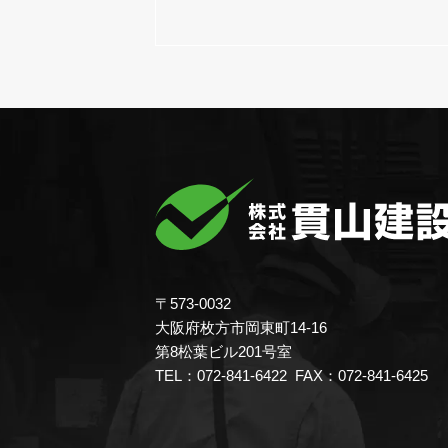
〒573-0032
大阪府枚方市岡東町14-16
第8松葉ビル201号室
TEL：072-841-6422 FAX：072-841-6425