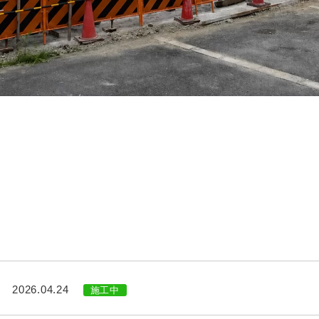
2026.04.24
施工中