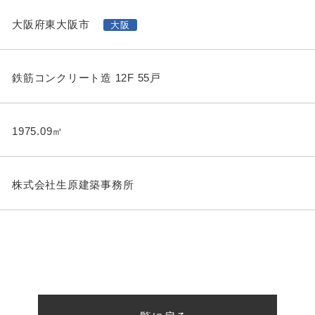
大阪府東大阪市
大阪
鉄筋コンクリート造 12F 55戸
1975.09㎡
株式会社生原建築事務所