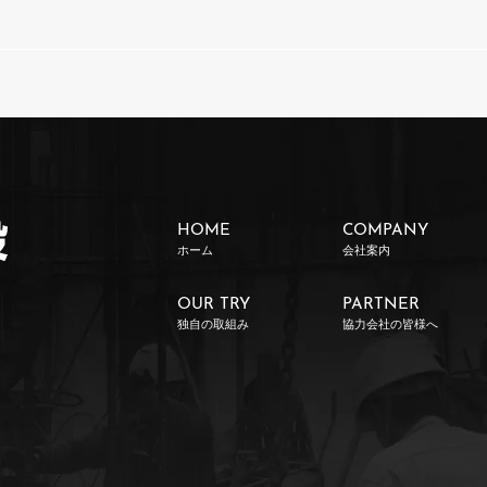
HOME
COMPANY
ホーム
会社案内
OUR TRY
PARTNER
独自の取組み
協力会社の皆様へ