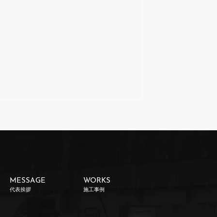
MESSAGE
WORKS
代表挨拶
施工事例