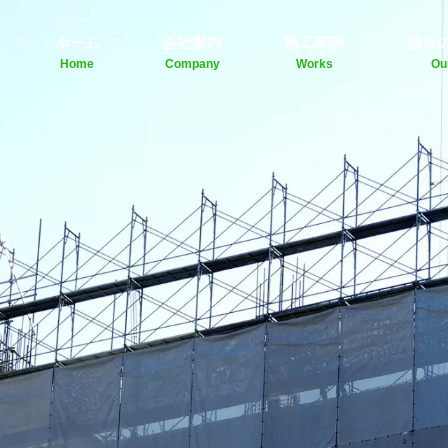
ホーム
会社案内
施工事例
独自
Home
Company
Works
Ou