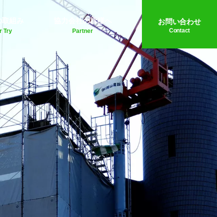
の取組み
協力会社の皆様へ
お問い合わせ
Contact
r Try
Partner