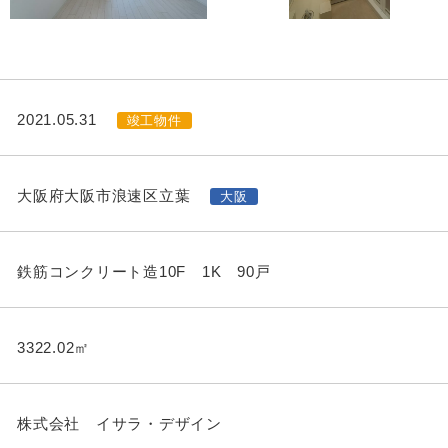
2021.05.31
竣工物件
大阪府大阪市浪速区立葉
大阪
鉄筋コンクリート造10F 1K 90戸
3322.02㎡
株式会社 イサラ・デザイン