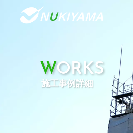
WORKS
施工事例詳細