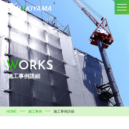
WORKS
施工事例詳細
HOME
施工事例
施工事例詳細