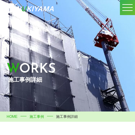
WORKS
施工事例詳細
HOME
施工事例
施工事例詳細