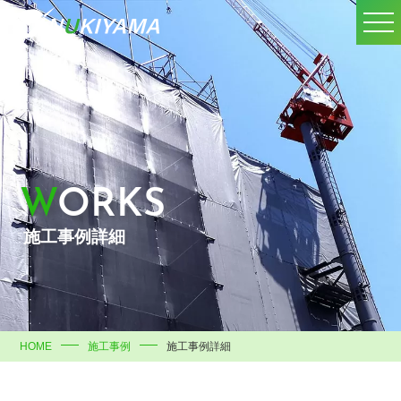
WORKS
施工事例詳細
HOME
施工事例
施工事例詳細