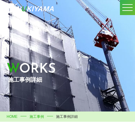
WORKS
施工事例詳細
HOME
施工事例
施工事例詳細