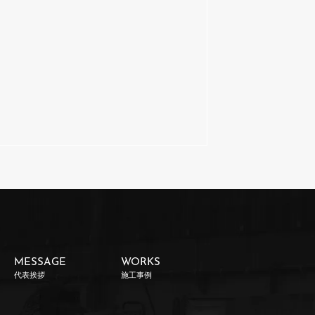
MESSAGE
WORKS
代表挨拶
施工事例