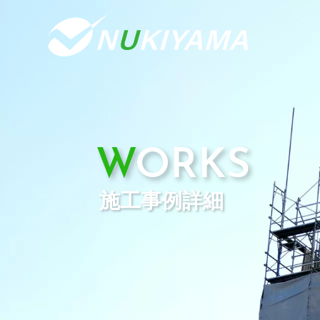
WORKS
施工事例詳細