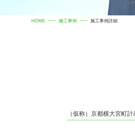
HOME
施工事例
施工事例詳細
（仮称）京都横大宮町計