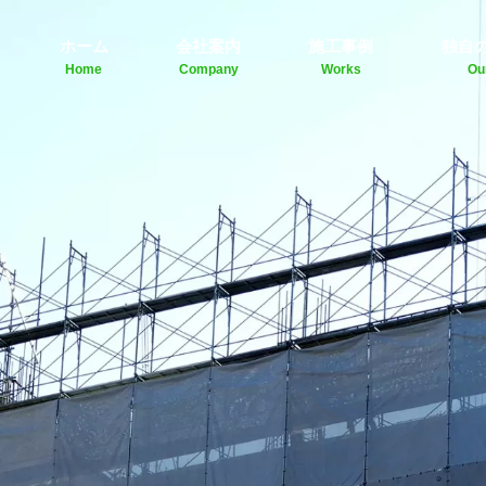
ホーム
会社案内
施工事例
独自
Home
Company
Works
Ou