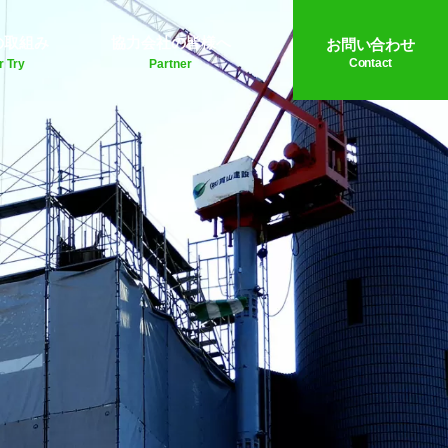
の取組み
協力会社の皆様へ
お問い合わせ
Contact
r Try
Partner