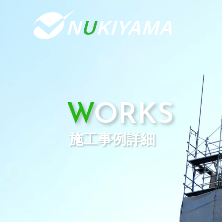
WORKS
施工事例詳細