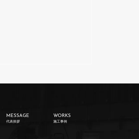
MESSAGE
WORKS
代表挨拶
施工事例