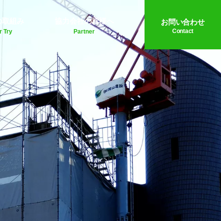
の取組み
協力会社の皆様へ
お問い合わせ
Contact
r Try
Partner