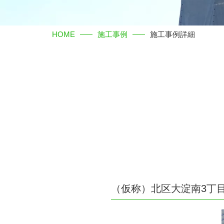
HOME
施工事例
施工事例詳細
（仮称）北区大淀南3丁