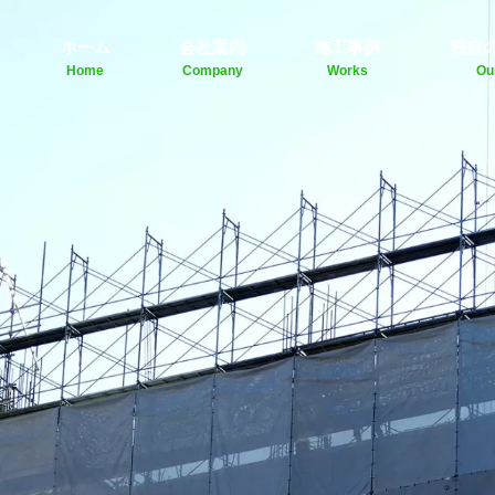
ホーム
会社案内
施工事例
独自
Home
Company
Works
Ou