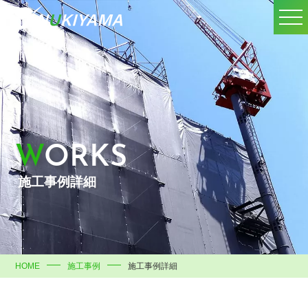
WORKS
施工事例詳細
HOME
施工事例
施工事例詳細