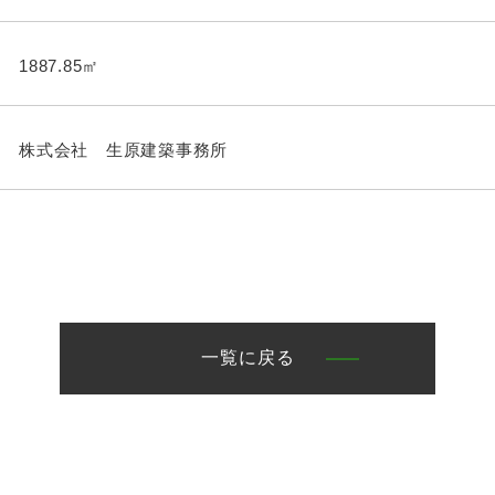
1887.85㎡
株式会社 生原建築事務所
一覧に戻る