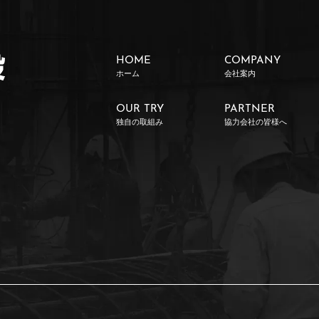
HOME
COMPANY
ホーム
会社案内
OUR TRY
PARTNER
独自の取組み
協力会社の皆様へ