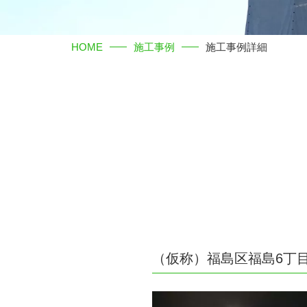
HOME
施工事例
施工事例詳細
（仮称）福島区福島6丁