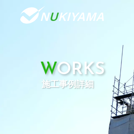
WORKS
施工事例詳細