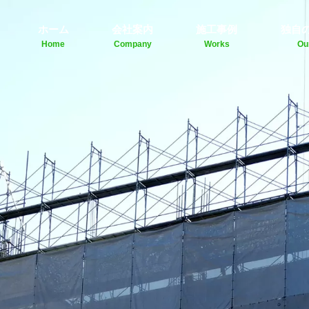
ホーム
会社案内
施工事例
独自
Home
Company
Works
Ou