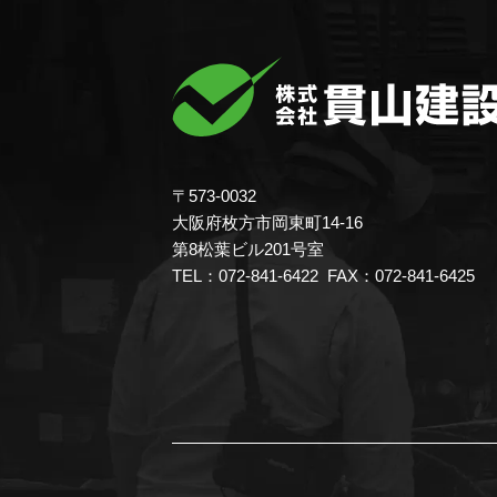
〒573-0032
大阪府枚方市岡東町14-16
第8松葉ビル201号室
TEL：072-841-6422 FAX：072-841-6425