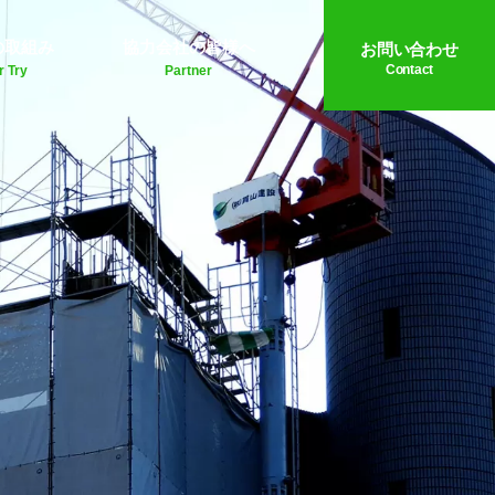
の取組み
協力会社の皆様へ
お問い合わせ
Contact
r Try
Partner