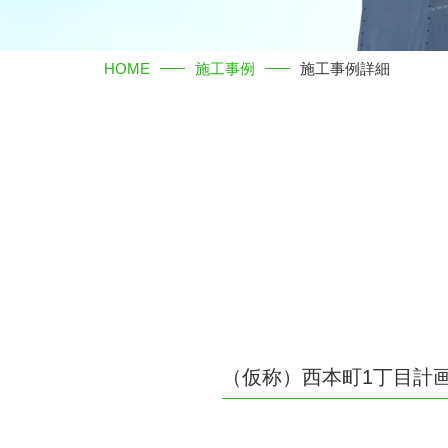
HOME
施工事例
施工事例詳細
（仮称）西本町1丁目計