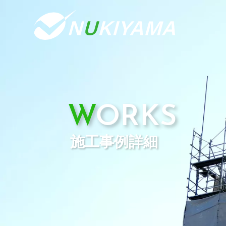
WORKS
施工事例詳細