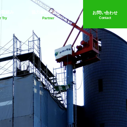
の取組み
協力会社の皆様へ
お問い合わせ
Contact
r Try
Partner