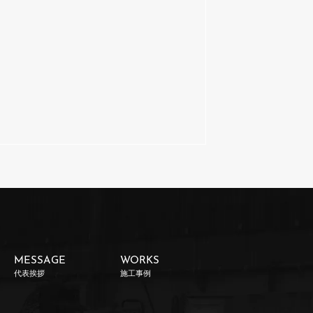
MESSAGE
WORKS
代表挨拶
施工事例