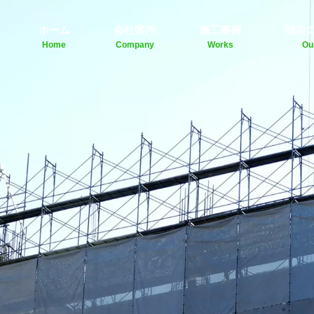
ホーム
会社案内
施工事例
独自
Home
Company
Works
Ou