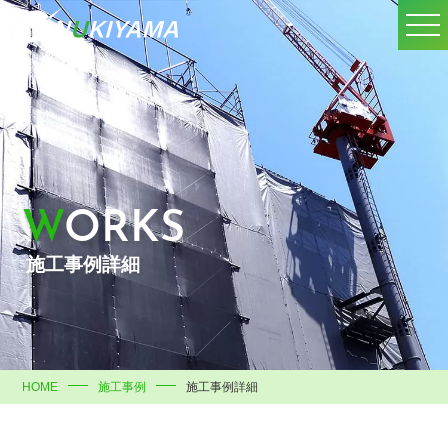
WORKS
施工事例詳細
HOME
施工事例
施工事例詳細