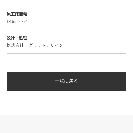
施工床面積
1465.27㎡
設計・監理
株式会社 グラッドデザイン
一覧に戻る