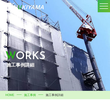
WORKS
施工事例詳細
HOME
施工事例
施工事例詳細