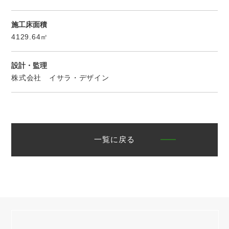
施工床面積
4129.64㎡
設計・監理
株式会社 イサラ・デザイン
一覧に戻る