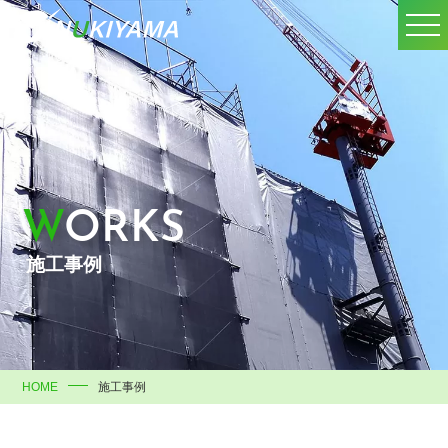
WORKS
施工事例
HOME
施工事例