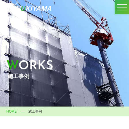
WORKS
施工事例
HOME
施工事例