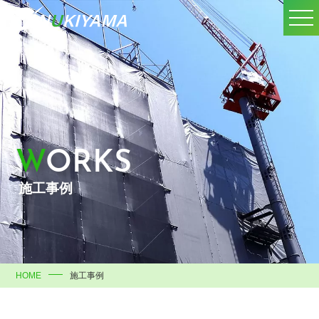
WORKS
施工事例
HOME
施工事例