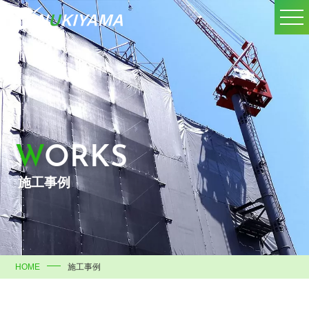
WORKS
施工事例
HOME
施工事例