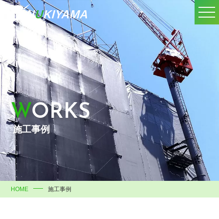
WORKS
施工事例
HOME
施工事例