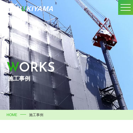
WORKS
施工事例
HOME
施工事例